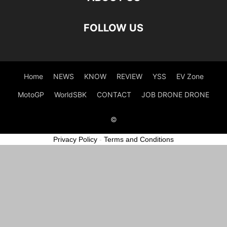
FOLLOW US
Home
NEWS
KNOW
REVIEW
YSS
EV Zone
MotoGP
WorldSBK
CONTACT
JOB DRONE DRONE
©
Privacy Policy
-
Terms and Conditions