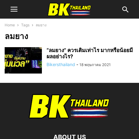
Home
Tags
ลมยาง
ลมยาง
“ลมยาง” ควรเติมเท่าไร มากหรือน้อยมี
ผลอย่างไร?
Bikersthailand
-
18 พฤษภาคม 2021
ABOUT US