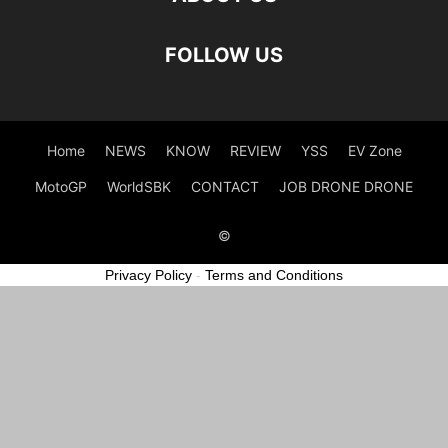
FOLLOW US
Home
NEWS
KNOW
REVIEW
YSS
EV Zone
MotoGP
WorldSBK
CONTACT
JOB DRONE DRONE
©
Privacy Policy
-
Terms and Conditions