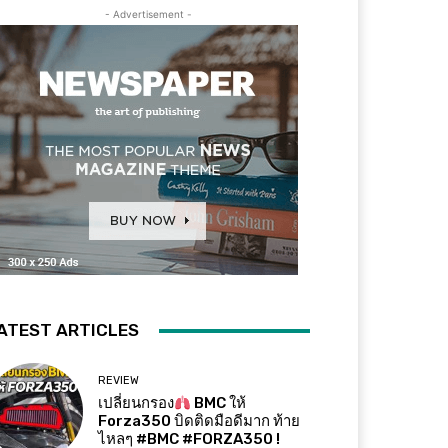
- Advertisement -
ATEST ARTICLES
REVIEW
เปลี่ยนกรอง
BMC ให้
Forza350 บิดติดมือดีมาก ท้าย
ไหลๆ #BMC #FORZA350 !