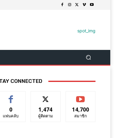
TAY CONNECTED
0
1,474
14,700
แฟนคลับ
ผู้ติดตาม
สมาชิก