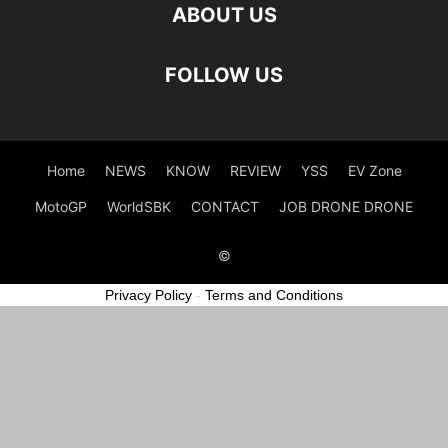
ABOUT US
FOLLOW US
Home
NEWS
KNOW
REVIEW
YSS
EV Zone
MotoGP
WorldSBK
CONTACT
JOB DRONE DRONE
©
Privacy Policy
-
Terms and Conditions