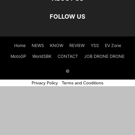
FOLLOW US
Home
NEWS
KNOW
REVIEW
YSS
EV Zone
MotoGP
WorldSBK
CONTACT
JOB DRONE DRONE
©
Privacy Policy
-
Terms and Conditions