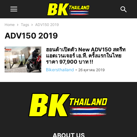
Home
Tags
ADV150 2019
ADV150 2019
ฮอนด้าเปิดตัว New ADV150 สตรีท
แอดเวนเจอร์ เอ.ที. ครั้งแรกในไทย
ราคา 97,900 บาท !!
Bikersthailand
-
26 ตุลาคม 2019
ABOUT US