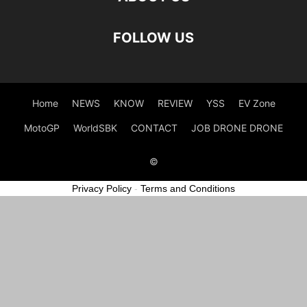
FOLLOW US
Home
NEWS
KNOW
REVIEW
YSS
EV Zone
MotoGP
WorldSBK
CONTACT
JOB DRONE DRONE
©
Privacy Policy
-
Terms and Conditions