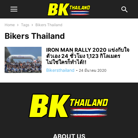
Home
Tags
Bikers Thailand
Bikers Thailand
IRON MAN RALLY 2020 แข่งกับใจ
ตัวเอง 24 ชั่วโมง 1,123 กิโลเมตร
ไม่ใช่ใครก็ทำได้!!
Bikersthailand
-
24 มีนาคม 2020
ABOUT US