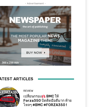
- Advertisement -
ATEST ARTICLES
REVIEW
เปลี่ยนกรอง
BMC ให้
Forza350 บิดติดมือดีมาก ท้าย
ไหลๆ #BMC #FORZA350 !