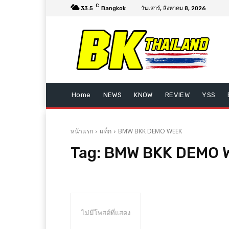
C
33.5
Bangkok
วันเสาร์, สิงหาคม 8, 2026
Home
NEWS
KNOW
REVIEW
YSS
หน้าแรก
แท็ก
BMW BKK DEMO WEEK
Tag:
BMW BKK DEMO 
ไม่มีโพสต์ที่แสดง