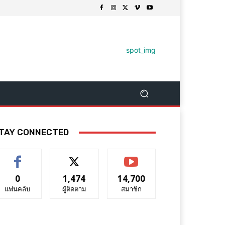
TAY CONNECTED
0
1,474
14,700
แฟนคลับ
ผู้ติดตาม
สมาชิก