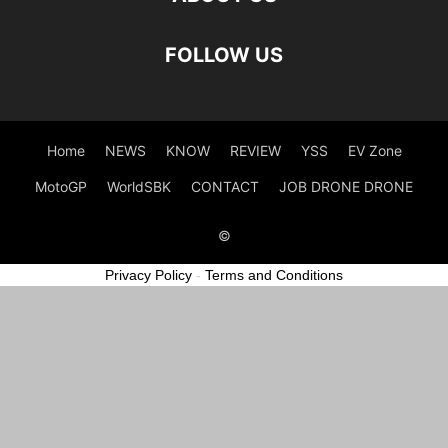
FOLLOW US
Home
NEWS
KNOW
REVIEW
YSS
EV Zone
MotoGP
WorldSBK
CONTACT
JOB DRONE DRONE
©
Privacy Policy
-
Terms and Conditions