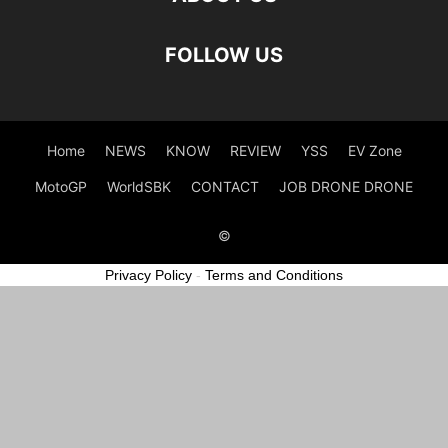
FOLLOW US
Home
NEWS
KNOW
REVIEW
YSS
EV Zone
MotoGP
WorldSBK
CONTACT
JOB DRONE DRONE
©
Privacy Policy
-
Terms and Conditions