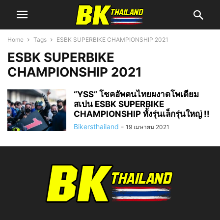
Home
Tags
ESBK SUPERBIKE CHAMPIONSHIP 2021
ESBK SUPERBIKE
CHAMPIONSHIP 2021
“YSS” โชคอัพคนไทยผงาดโพเดียม
สเปน ESBK SUPERBIKE
CHAMPIONSHIP ทั้งรุ่นเล็กรุ่นใหญ่ !!
Bikersthailand
-
19 เมษายน 2021