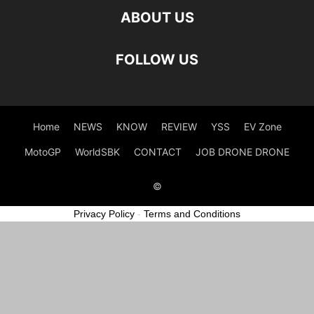
ABOUT US
FOLLOW US
Home
NEWS
KNOW
REVIEW
YSS
EV Zone
MotoGP
WorldSBK
CONTACT
JOB DRONE DRONE
©
Privacy Policy
-
Terms and Conditions