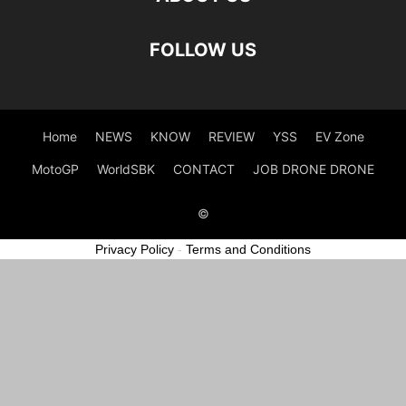
FOLLOW US
Home
NEWS
KNOW
REVIEW
YSS
EV Zone
MotoGP
WorldSBK
CONTACT
JOB DRONE DRONE
©
Privacy Policy
-
Terms and Conditions