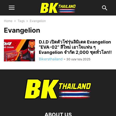
Home
Tags
Evangelion
Evangelion
D.I.D เปิดตัวโซ่รุ่นลิมิเตด Evangelion
“EVA-02” สีใหม่ เอาใจแฟน ๆ
Evangelion จำกัด 2,000 ชุดทั่วโลก!!
Bikersthailand
-
30 เมษายน 2025
ABOUT US