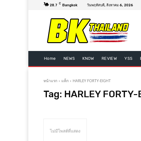
C
28.7
Bangkok
วันพฤหัสบดี, สิงหาคม 6, 2026
Home
NEWS
KNOW
REVIEW
YSS
หน้าแรก
แท็ก
HARLEY FORTY-EIGHT
Tag:
HARLEY FORTY-
ไม่มีโพสต์ที่แสดง