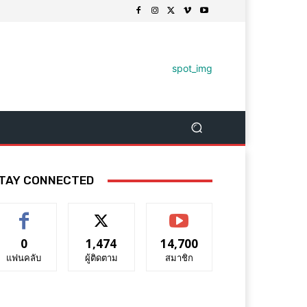
TAY CONNECTED
0
1,474
14,700
แฟนคลับ
ผู้ติดตาม
สมาชิก