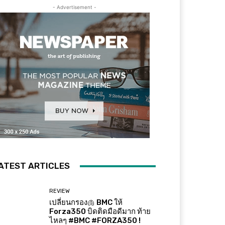
- Advertisement -
ATEST ARTICLES
REVIEW
เปลี่ยนกรอง🫁 BMC ให้
Forza350 บิดติดมือดีมาก ท้าย
ไหลๆ #BMC #FORZA350 !