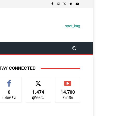
TAY CONNECTED
0
1,474
14,700
แฟนคลับ
ผู้ติดตาม
สมาชิก