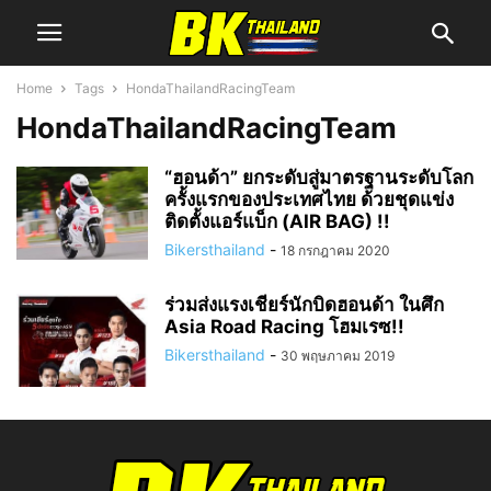
Home
Tags
HondaThailandRacingTeam
HondaThailandRacingTeam
“ฮอนด้า” ยกระดับสู่มาตรฐานระดับโลก
ครั้งแรกของประเทศไทย ด้วยชุดแข่ง
ติดตั้งแอร์แบ็ก (AIR BAG) !!
Bikersthailand
-
18 กรกฎาคม 2020
ร่วมส่งแรงเชียร์นักบิดฮอนด้า ในศึก
Asia Road Racing โฮมเรซ!!
Bikersthailand
-
30 พฤษภาคม 2019