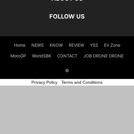
FOLLOW US
Home
NEWS
KNOW
REVIEW
YSS
EV Zone
MotoGP
WorldSBK
CONTACT
JOB DRONE DRONE
©
Privacy Policy
-
Terms and Conditions