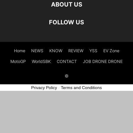
ABOUT US
FOLLOW US
Home
NEWS
KNOW
REVIEW
YSS
EV Zone
MotoGP
WorldSBK
CONTACT
JOB DRONE DRONE
©
Privacy Policy
-
Terms and Conditions