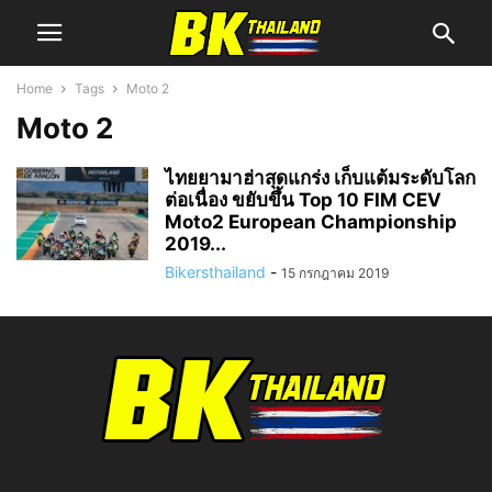
Home
Tags
Moto 2
Moto 2
ไทยยามาฮ่าสุดแกร่ง เก็บแต้มระดับโลก
ต่อเนื่อง ขยับขึ้น Top 10 FIM CEV
Moto2 European Championship
2019...
Bikersthailand
-
15 กรกฎาคม 2019