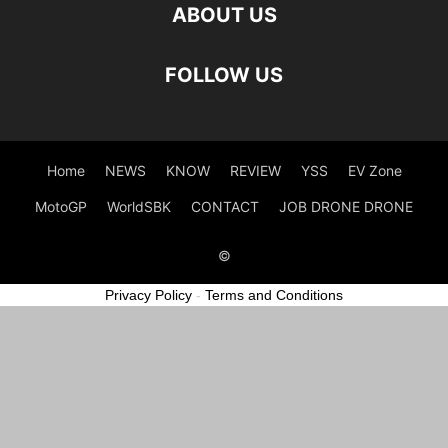
ABOUT US
FOLLOW US
Home
NEWS
KNOW
REVIEW
YSS
EV Zone
MotoGP
WorldSBK
CONTACT
JOB DRONE DRONE
©
Privacy Policy
-
Terms and Conditions