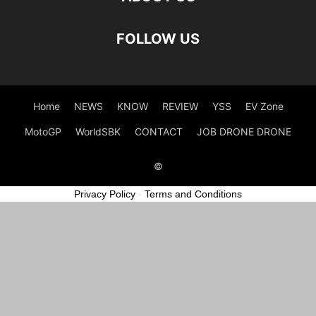
FOLLOW US
Home
NEWS
KNOW
REVIEW
YSS
EV Zone
MotoGP
WorldSBK
CONTACT
JOB DRONE DRONE
©
Privacy Policy
-
Terms and Conditions