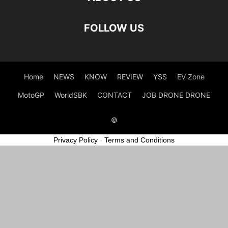
FOLLOW US
Home
NEWS
KNOW
REVIEW
YSS
EV Zone
MotoGP
WorldSBK
CONTACT
JOB DRONE DRONE
©
Privacy Policy
-
Terms and Conditions