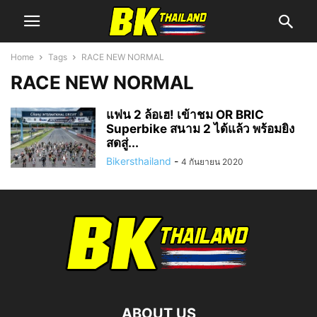
Home
Tags
RACE NEW NORMAL
RACE NEW NORMAL
แฟน 2 ล้อเฮ! เข้าชม OR BRIC
Superbike สนาม 2 ได้แล้ว พร้อมยิง
สดสู่...
Bikersthailand
-
4 กันยายน 2020
ABOUT US