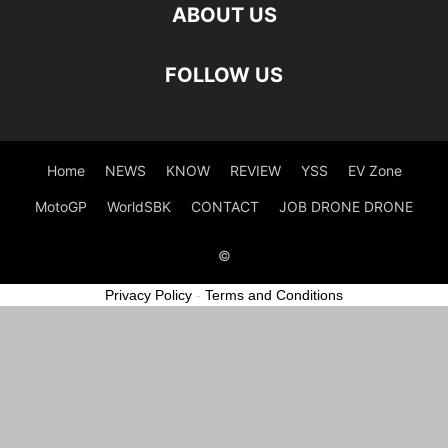
ABOUT US
FOLLOW US
Home
NEWS
KNOW
REVIEW
YSS
EV Zone
MotoGP
WorldSBK
CONTACT
JOB DRONE DRONE
©
Privacy Policy
-
Terms and Conditions