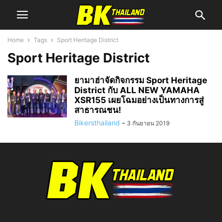
Home
Tags
Sport Heritage District
Sport Heritage District
ยามาฮ่าจัดกิจกรรม Sport Heritage
District กับ ALL NEW YAMAHA
XSR155 เผยโฉมอย่างเป็นทางการสู่
สาธารณชน!
Bikersthailand
-
3 กันยายน 2019