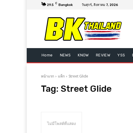
C
29.5
Bangkok
วันศุกร์, สิงหาคม 7, 2026
Home
NEWS
KNOW
REVIEW
YSS
หน้าแรก
แท็ก
Street Glide
Tag:
Street Glide
ไม่มีโพสต์ที่แสดง