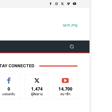
TAY CONNECTED
0
1,474
14,700
แฟนคลับ
ผู้ติดตาม
สมาชิก