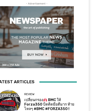
- Advertisement -
ATEST ARTICLES
REVIEW
เปลี่ยนกรอง
BMC ให้
Forza350 บิดติดมือดีมาก ท้าย
ไหลๆ #BMC #FORZA350 !