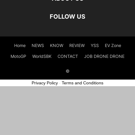
FOLLOW US
Home
NEWS
KNOW
REVIEW
YSS
EV Zone
MotoGP
WorldSBK
CONTACT
JOB DRONE DRONE
©
Privacy Policy
-
Terms and Conditions