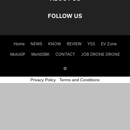
FOLLOW US
Home
NEWS
KNOW
REVIEW
YSS
EV Zone
MotoGP
WorldSBK
CONTACT
JOB DRONE DRONE
©
Privacy Policy
-
Terms and Conditions