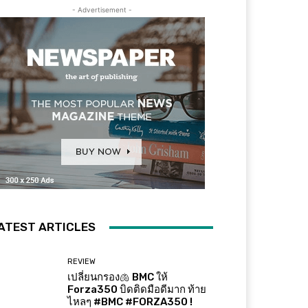
- Advertisement -
ATEST ARTICLES
REVIEW
เปลี่ยนกรอง🫁 BMC ให้
Forza350 บิดติดมือดีมาก ท้าย
ไหลๆ #BMC #FORZA350 !