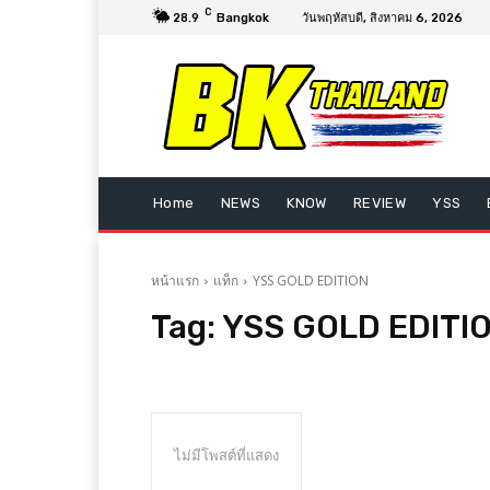
C
28.9
Bangkok
วันพฤหัสบดี, สิงหาคม 6, 2026
Home
NEWS
KNOW
REVIEW
YSS
หน้าแรก
แท็ก
YSS GOLD EDITION
Tag:
YSS GOLD EDITI
ไม่มีโพสต์ที่แสดง