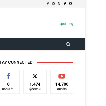
TAY CONNECTED
0
1,474
14,700
แฟนคลับ
ผู้ติดตาม
สมาชิก