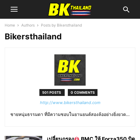
Home
Authors
Posts by Bikersthailand
Bikersthailand
501 POSTS
0 COMMENTS
http://www.bikersthailand.com
ชายหนุ่มธรรมดา ที่มีความชอบในยานยนต์สองล้ออย่างยิ่งยวด...
เปลี่ยนกรอง
BMC ให้ Forza350 บิด