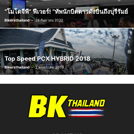
“โมโตจีพี” ฟีเวอร์! “ทัพนักบิดดาวดังบินถึงบุรีรัมย์
Bikersthailand
-
28 กันยายน 2022
Top Speed PCX HYBRID 2018
Bikersthailand
-
2 พฤษภาคม 2019