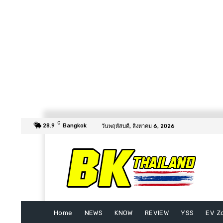
C
28.9
Bangkok
วันพฤหัสบดี, สิงหาคม 6, 2026
Home
NEWS
KNOW
REVIEW
YSS
EV Z