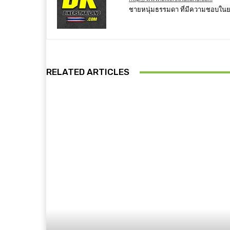
ชายหนุ่มธรรมดา ที่มีความชอบในยา
RELATED ARTICLES