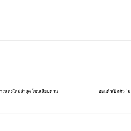
Pinterest
WhatsApp
การแห่งใหม่ล่าสุด โซนเลียบด่วน
ฮอนด้าเปิดตัว “