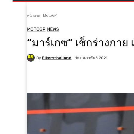
หน้าแรก
MotoGP
MOTOGP
NEWS
“มาร์เกซ” เช็กร่างกาย
By
Bikersthailand
16 กุมภาพันธ์ 2021
Facebook
X
Pinterest