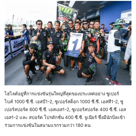
ไฮไลต์อยู่ที่การแข่งขันรุ่นใหญ่ที่สุดของประเทศอย่าง ซูเปอร์
ไบค์ 1000 ซี.ซี. เอสบี1-2, ซูเปอร์สต็อก 1000 ซี.ซี. เอสที1-2, ซู
เปอร์สปอร์ต 600 ซี.ซี. เอสเอส1-2, ซูเปอร์สปอร์ต 400 ซี.ซี. เอส
เอส1-2 และ สปอร์ต โปรดักชั่น 400 ซี.ซี. จูเนียร์ ซึ่งมีนักบิดเข้า
ร่วมการแข่งขันในสนามแรกรวมกว่า 180 คน