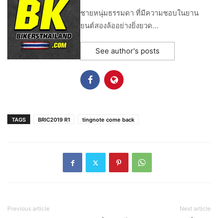
ชายหนุ่มธรรมดา ที่มีความชอบในยาน
ยนต์สองล้ออย่างยิ่งยวด…
See author's posts
TAGS
BRIC2019 R1
tingnote come back
Previous article
Next article