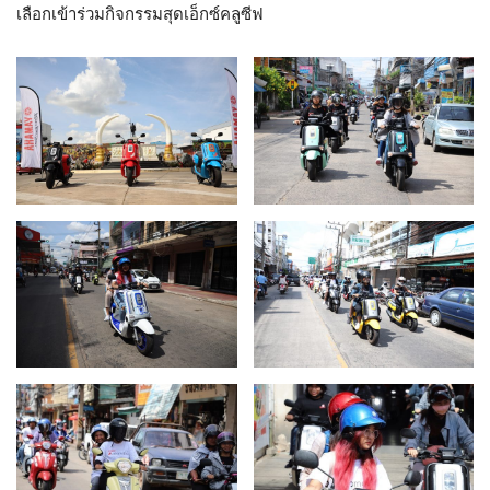
เลือกเข้าร่วมกิจกรรมสุดเอ็กซ์คลูซีฟ