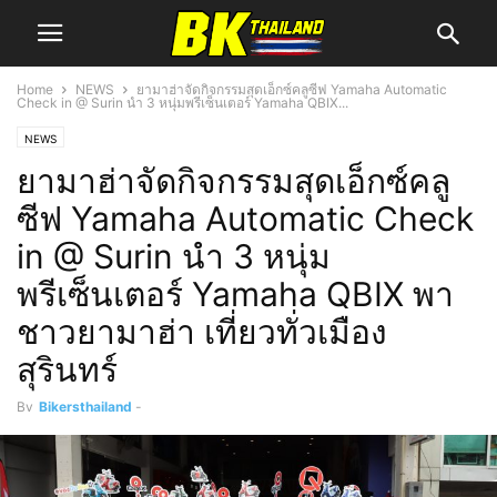
Home
NEWS
ยามาฮ่าจัดกิจกรรมสุดเอ็กซ์คลูซีฟ Yamaha Automatic
Check in @ Surin นำ 3 หนุ่มพรีเซ็นเตอร์ Yamaha QBIX...
NEWS
ยามาฮ่าจัดกิจกรรมสุดเอ็กซ์คลู
ซีฟ Yamaha Automatic Check
in @ Surin นำ 3 หนุ่ม
พรีเซ็นเตอร์ Yamaha QBIX พา
ชาวยามาฮ่า เที่ยวทั่วเมือง
สุรินทร์
By
Bikersthailand
-