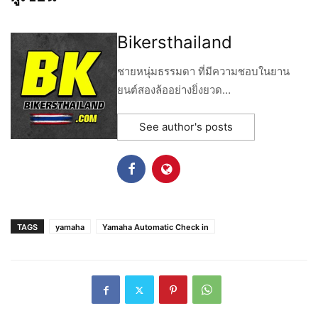
Bikersthailand
ชายหนุ่มธรรมดา ที่มีความชอบในยาน
ยนต์สองล้ออย่างยิ่งยวด…
See author's posts
TAGS
yamaha
Yamaha Automatic Check in