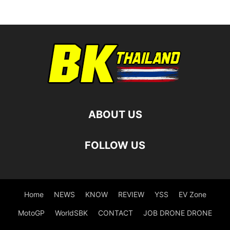
ABOUT US
FOLLOW US
Home
NEWS
KNOW
REVIEW
YSS
EV Zone
MotoGP
WorldSBK
CONTACT
JOB DRONE DRONE