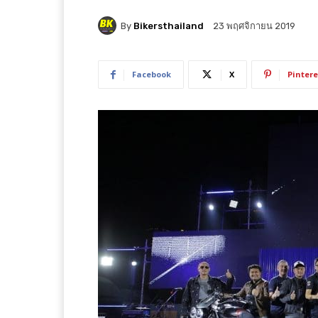
By
Bikersthailand
23 พฤศจิกายน 2019
Facebook
X
Pintere