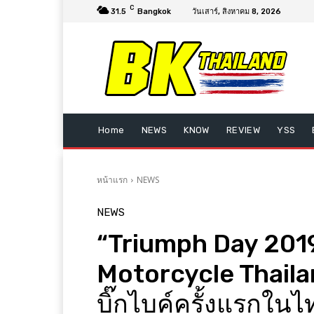
C
31.5
Bangkok
วันเสาร์, สิงหาคม 8, 2026
Home
NEWS
KNOW
REVIEW
YSS
หน้าแรก
NEWS
NEWS
“Triumph Day 201
Motorcycle Thailan
บิ๊กไบค์ครั้งแรกในไ