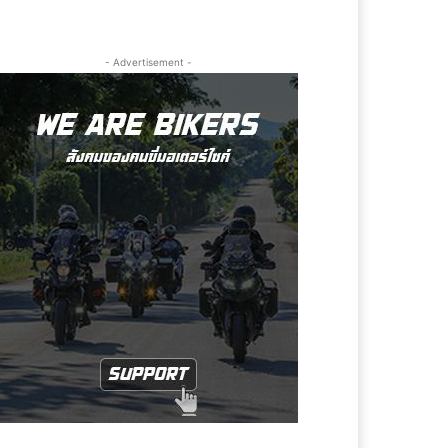
- Advertisement -