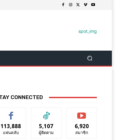
TAY CONNECTED
113,888
5,107
6,920
แฟนคลับ
ผู้ติดตาม
สมาชิก