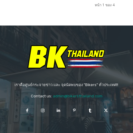
หน้า 1 ของ 4
เราคือศูนย์กระจายข่าว เเละ จุดนัดพบของ "Bikers" ทั่วประเทศ!!
Contact us:
admin@bikersthailand.com