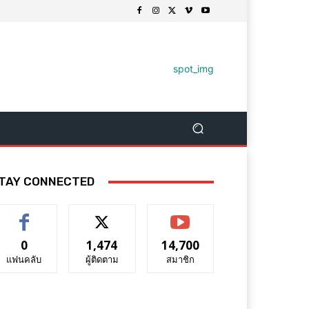
TAY CONNECTED
0
1,474
14,700
แฟนคลับ
ผู้ติดตาม
สมาชิก