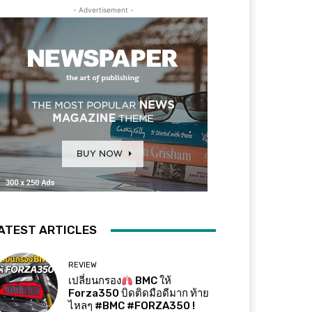
- Advertisement -
ATEST ARTICLES
REVIEW
เปลี่ยนกรอง
BMC ให้
Forza350 บิดติดมือดีมาก ท้าย
ไหลๆ #BMC #FORZA350 !