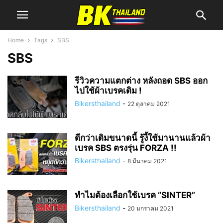
Home
Tags
SBS
SBS
รีวิวความแตกต่าง หลังถอด SBS ออก
ไปใช้ผ้าเบรคเดิม !
Bikersthailand
-
22 ตุลาคม 2021
ดีกว่าเดิมขนาดนี้ รู้งี้ใช้มานานแล้วผ้า
เบรค SBS ตรงรุ่น FORZA !!
Bikersthailand
-
8 มีนาคม 2021
ทำไมต้องเลือกใช้เบรค “SINTER”
Bikersthailand
-
20 มกราคม 2021