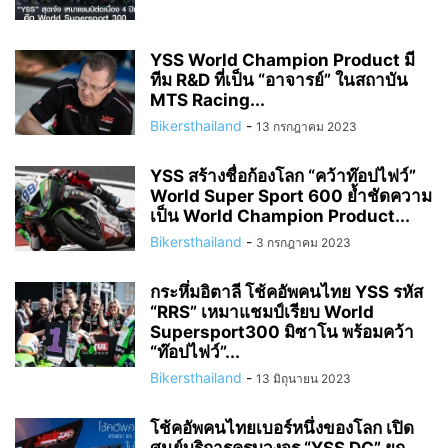
YSS World Champion Product มี
ทีม R&D ที่เป็น “อาจารย์” ในสถาบัน
MTS Racing...
Bikersthailand
-
13 กรกฎาคม 2023
YSS สร้างชื่อก้องโลก “คว้าท๊อปไฟว์”
World Super Sport 600 ย้ำชัดความ
เป็น World Champion Product...
Bikersthailand
-
3 กรกฎาคม 2023
กระหึ่มอิตาลี โช้คอัพคนไทย YSS รหัส
“RRS” เหมาแชมป์เรียบ World
Supersport300 มิซาโน พร้อมคว้า
“ท๊อปไฟว์”...
Bikersthailand
-
13 มิถุนายน 2023
โช้คอัพคนไทยเบอร์หนึ่งของโลก เปิด