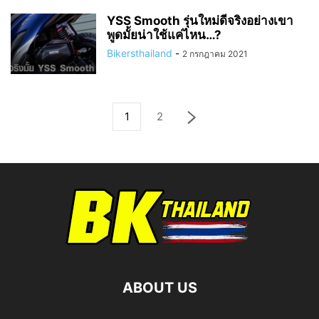
YSS Smooth รุ่นใหม่ดีจริงอย่างเขา
พูดมั้ยน่าใช้แค่ไหน…?
Bikersthailand
-
2 กรกฎาคม 2021
1
2
ABOUT US