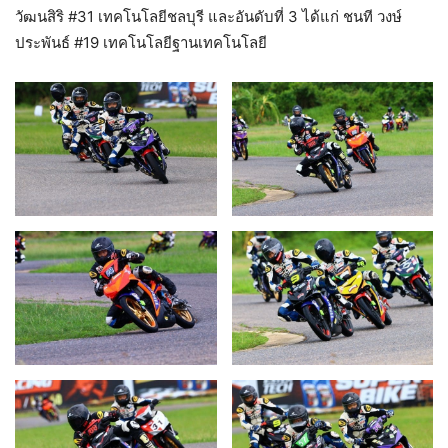
วัฒนสิริ #31 เทคโนโลยีชลบุรี และอันดับที่ 3 ได้แก่ ชนที วงษ์
ประพันธ์ #19 เทคโนโลยีฐานเทคโนโลยี