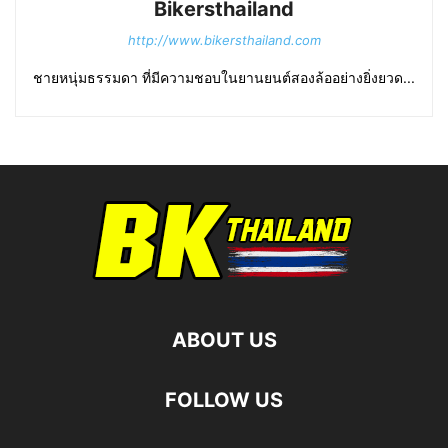
Bikersthailand
http://www.bikersthailand.com
ชายหนุ่มธรรมดา ที่มีความชอบในยานยนต์สองล้ออย่างยิ่งยวด...
ABOUT US
FOLLOW US