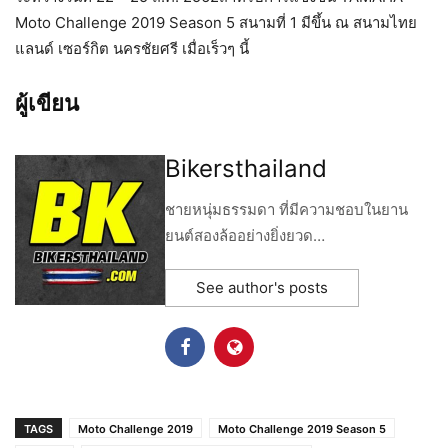
Moto Challenge 2019 Season 5 สนามที่ 1 มีขึ้น ณ สนามไทย
แลนด์ เซอร์กิต นครชัยศรี เมื่อเร็วๆ นี้
ผู้เขียน
Bikersthailand
ชายหนุ่มธรรมดา ที่มีความชอบในยาน
ยนต์สองล้ออย่างยิ่งยวด…
See author's posts
TAGS
Moto Challenge 2019
Moto Challenge 2019 Season 5