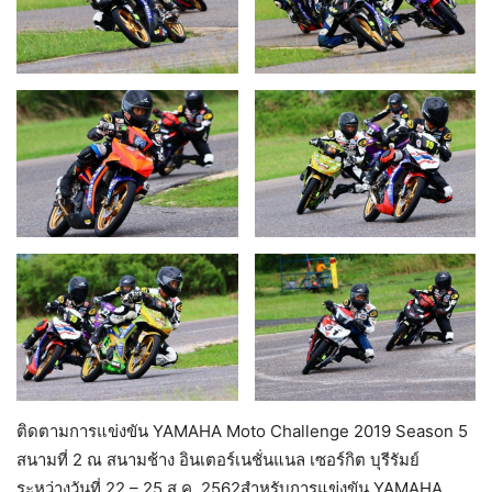
ติดตามการแข่งขัน YAMAHA Moto Challenge 2019 Season 5
สนามที่ 2 ณ สนามช้าง อินเตอร์เนชั่นแนล เซอร์กิต บุรีรัมย์
ระหว่างวันที่ 22 – 25 ส.ค. 2562สำหรับการแข่งขัน YAMAHA