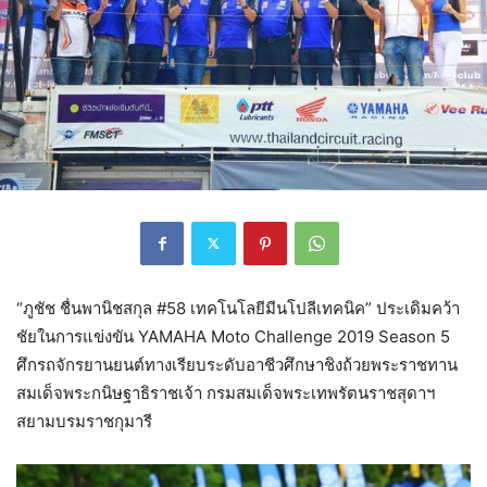
“ภูชัช ชื่นพานิชสกุล #58 เทคโนโลยีมีนโปลีเทคนิค” ประเดิมคว้า
ชัยในการแข่งขัน YAMAHA Moto Challenge 2019 Season 5
ศึกรถจักรยานยนต์ทางเรียบระดับอาชีวศึกษาชิงถ้วยพระราชทาน
สมเด็จพระกนิษฐาธิราชเจ้า กรมสมเด็จพระเทพรัตนราชสุดาฯ
สยามบรมราชกุมารี