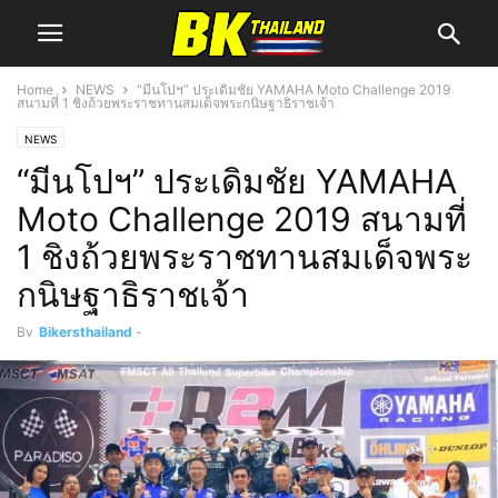
Home
NEWS
“มีนโปฯ” ประเดิมชัย YAMAHA Moto Challenge 2019
สนามที่ 1 ชิงถ้วยพระราชทานสมเด็จพระกนิษฐาธิราชเจ้า
NEWS
“มีนโปฯ” ประเดิมชัย YAMAHA
Moto Challenge 2019 สนามที่
1 ชิงถ้วยพระราชทานสมเด็จพระ
กนิษฐาธิราชเจ้า
By
Bikersthailand
-