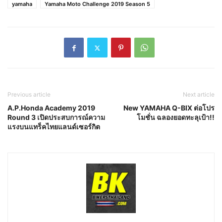
yamaha
Yamaha Moto Challenge 2019 Season 5
Previous article
Next article
A.P.Honda Academy 2019
New YAMAHA Q-BIX ต่อโปร
Round 3 เปิดประสบการณ์ความ
โมชั่น ฉลองยอดทะลุเป้า!!
แรงบนแทร็คไทยแลนด์เซอร์กิต