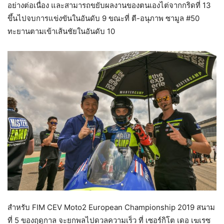
อย่างต่อเนื่อง และสามารถขยับผลงานของตนเองไต่จากกริดที่ 13
ขึ้นไปจบการแข่งขันในอันดับ 9 ขณะที่ ตี-อนุภาพ ซามูล #50
ทะยานตามเข้าเส้นชัยในอันดับ 10
สำหรับ FIM CEV Moto2 European Championship 2019 สนาม
ที่ 5 ของฤดูกาล จะยกพลไปดวลความเร็ว ที่ เซอร์กิโต เดอ เฆเรซ