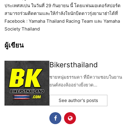
ประเทศสเปน ในวันที่ 29 กันยายน นี้ โดยแฟนมอเตอร์สปอร์ต
สามารถร่วมติดตามและให้กำลังใจนักบิดดาวรุ่งยามาฮ่าได้ที่
Facebook : Yamaha Thailand Racing Team และ Yamaha
Society Thailand
ผู้เขียน
Bikersthailand
ชายหนุ่มธรรมดา ที่มีความชอบในยาน
ยนต์สองล้ออย่างยิ่งยวด…
See author's posts