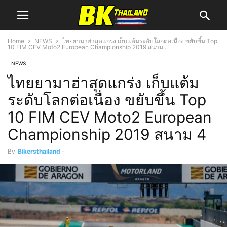
Home
NEWS
ไทยยามาฮ่าสุดแกร่ง เก็บแต้มระดับโลกต่อเนื่อง ขยับขึ้น Top
10 FIM CEV Moto2 European Championship 2019 สนาม...
NEWS
ไทยยามาฮ่าสุดแกร่ง เก็บแต้ม
ระดับโลกต่อเนื่อง ขยับขึ้น Top
10 FIM CEV Moto2 European
Championship 2019 สนาม 4
By
Bikersthailand
-