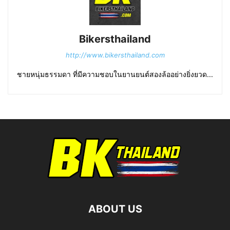
Bikersthailand
http://www.bikersthailand.com
ชายหนุ่มธรรมดา ที่มีความชอบในยานยนต์สองล้ออย่างยิ่งยวด...
ABOUT US