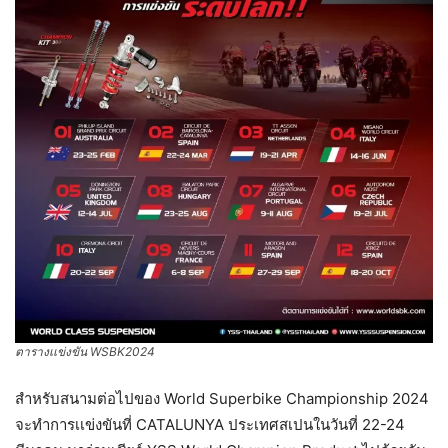
ตารางเเข่งขัน WSBK2024
สำหรับสนามต่อไปของ World Superbike Championship 2024
จะทำการเเข่งขันที่ CATALUNYA ประเทศสเปนในวันที่ 22-24