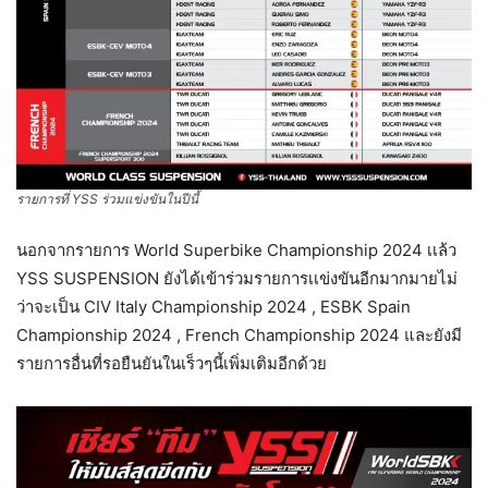
รายการที่ YSS ร่วมแข่งขันในปีนี้
นอกจากรายการ World Superbike Championship 2024 เเล้ว
YSS SUSPENSION ยังได้เข้าร่วมรายการเเข่งขันอีกมากมายไม่
ว่าจะเป็น CIV Italy Championship 2024 , ESBK Spain
Championship 2024 , French Championship 2024 และยังมี
รายการอื่นที่รอยืนยันในเร็วๆนี้เพิ่มเติมอีกด้วย