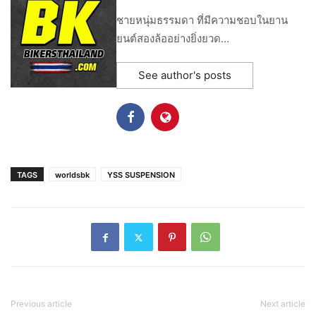
ชายหนุ่มธรรมดา ที่มีความชอบในยาน
ยนต์สองล้ออย่างยิ่งยวด…
See author's posts
TAGS
worldsbk
YSS SUSPENSION
Previous article
Next article