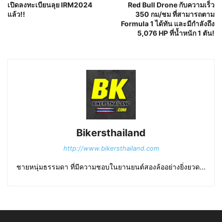
เปิดลงทะเบียนลุย IRM2024
Red Bull Drone กับความเร็ว
แล้ว!!
350 กม/ชม ที่สามารถตาม
Formula 1 ได้ทัน และมีกำลังถึง
5,076 HP ที่น้ำหนัก 1 ตัน!
Bikersthailand
http://www.bikersthailand.com
ชายหนุ่มธรรมดา ที่มีความชอบในยานยนต์สองล้ออย่างยิ่งยวด...