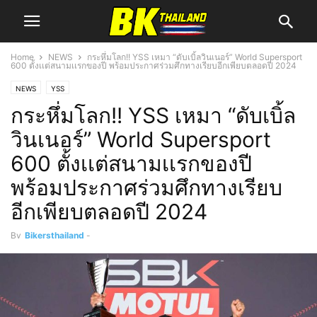
Home
NEWS
กระหึ่มโลก!! YSS เหมา “ดับเบิ้ลวินเนอร์” World Supersport
600 ตั้งเเต่สนามเเรกของปี พร้อมประกาศร่วมศึกทางเรียบอีกเพียบตลอดปี 2024
NEWS
YSS
กระหึ่มโลก!! YSS เหมา “ดับเบิ้ล
วินเนอร์” World Supersport
600 ตั้งเเต่สนามเเรกของปี
พร้อมประกาศร่วมศึกทางเรียบ
อีกเพียบตลอดปี 2024
By
Bikersthailand
-