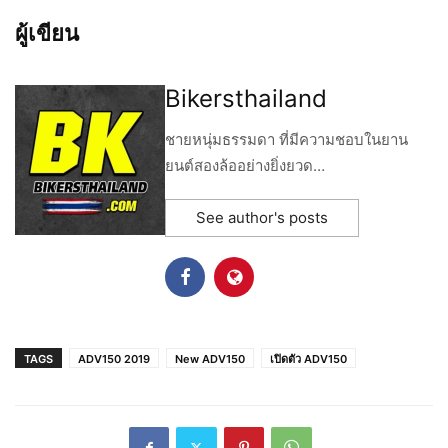
ผู้เขียน
Bikersthailand
ชายหนุ่มธรรมดา ที่มีความชอบในยาน
ยนต์สองล้ออย่างยิ่งยวด…
See author's posts
TAGS
ADV150 2019
New ADV150
เปิดตัว ADV150