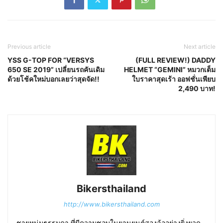
Previous article
Next article
YSS G-TOP FOR “VERSYS
(FULL REVIEW!) DADDY
650 SE 2019” เปลี่ยนรถคันเดิม
HELMET “GEMINI” หมวกเต็ม
ด้วยโช้คใหม่บอกเลยว่าสุดจัด!!
ใบราคาสุดเร้า ออฟชั่นเพียบ
2,490 บาท!
Bikersthailand
http://www.bikersthailand.com
ชายหนุ่มธรรมดา ที่มีความชอบในยานยนต์สองล้ออย่างยิ่งยวด...