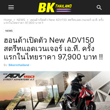
Home
NEWS
ฮอนด้าเปิดตัว New ADV150 สตรีทแอดเวนเจอร์ เอ.ที. ครั้ง
แรกในไทยราคา 97,900 บาท !!
NEWS
ฮอนด้าเปิดตัว New ADV150
สตรีทแอดเวนเจอร์ เอ.ที. ครั้ง
แรกในไทยราคา 97,900 บาท !!
By
Bikersthailand
-