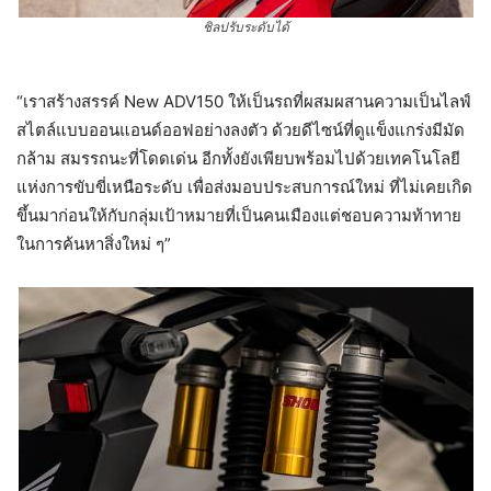
ชิลปรับระดับได้
“เราสร้างสรรค์ New ADV150 ให้เป็นรถที่ผสมผสานความเป็นไลฟ์
สไตล์แบบออนแอนด์ออฟอย่างลงตัว ด้วยดีไซน์ที่ดูแข็งแกร่งมีมัด
กล้าม สมรรถนะที่โดดเด่น อีกทั้งยังเพียบพร้อมไปด้วยเทคโนโลยี
แห่งการขับขี่เหนือระดับ เพื่อส่งมอบประสบการณ์ใหม่ ที่ไม่เคยเกิด
ขึ้นมาก่อนให้กับกลุ่มเป้าหมายที่เป็นคนเมืองแต่ชอบความท้าทาย
ในการค้นหาสิ่งใหม่ ๆ”