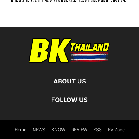
ABOUT US
FOLLOW US
Home
NEWS
KNOW
REVIEW
YSS
EV Zone