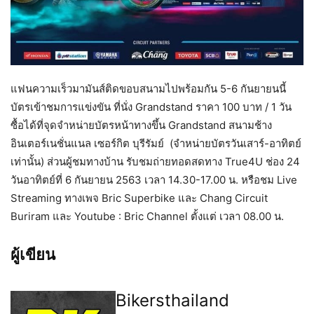
แฟนความเร็วมามันส์ติดขอบสนามไปพร้อมกัน 5-6 กันยายนนี้
บัตรเข้าชมการแข่งขัน ที่นั่ง Grandstand ราคา 100 บาท / 1 วัน
ซื้อได้ที่จุดจำหน่ายบัตรหน้าทางขึ้น Grandstand สนามช้าง
อินเตอร์เนชั่นแนล เซอร์กิต บุรีรัมย์ (จำหน่ายบัตรวันเสาร์-อาทิตย์
เท่านั้น) ส่วนผู้ชมทางบ้าน รับชมถ่ายทอดสดทาง True4U ช่อง 24
วันอาทิตย์ที่ 6 กันยายน 2563 เวลา 14.30-17.00 น. หรือชม Live
Streaming ทางเพจ Bric Superbike และ Chang Circuit
Buriram และ Youtube : Bric Channel ตั้งแต่ เวลา 08.00 น.
ผู้เขียน
Bikersthailand