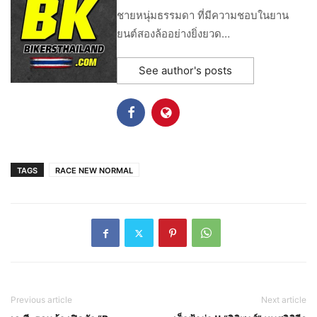
ชายหนุ่มธรรมดา ที่มีความชอบในยาน
ยนต์สองล้ออย่างยิ่งยวด…
See author's posts
TAGS
RACE NEW NORMAL
Previous article
Next article