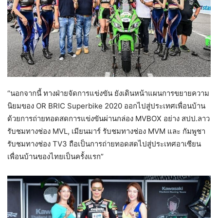
“นอกจากนี้ ทางฝ่ายจัดการแข่งขัน ยังเดินหน้าแผนการขยายความ
นิยมของ OR BRIC Superbike 2020 ออกไปสู่ประเทศเพื่อนบ้าน
ด้วยการถ่ายทอดสดการแข่งขันผ่านกล่อง MVBOX อย่าง สปป.ลาว
รับชมทางช่อง MVL, เมียนมาร์ รับชมทางช่อง MVM และ กัมพูชา
รับชมทางช่อง TV3 ถือเป็นการถ่ายทอดสดไปสู่ประเทศอาเซียน
เพื่อนบ้านของไทยเป็นครั้งแรก”