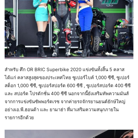
สำหรับ ศึก OR BRIC Superbike 2020 แข่งขันทั้งสิ้น 5 คลาส
ได้แก่ คลาสสูงสุดของประเทศไทย ซูเปอร์ไบค์ 1,000 ซีซี, ซูเปอร์
สต็อก 1,000 ซีซี, ซูเปอร์สปอร์ต 600 ซีซี , ซูเปอร์สปอร์ต 400 ซีซี
และ สปอร์ต โปรดักชั่น 400 ซีซี นอกจากนี้ยังเสริมทัพความมันส์
จากการแข่งขันซัพพอร์ตเรซ จากค่ายรถจักรยานยนต์ยักษ์ใหญ่
อย่างเอ.พี.ฮอนด้า และ ยามาฮ่า ที่มาเสริมความสนุกภายใน
รายการอีกด้วย