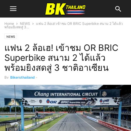
Home
NEWS
แฟน 2 ล้อเฮ! เข้าชม OR BRIC Superbike สนาม 2 ได้แล้ว
พร้อมยิงสดสู่ 3...
NEWS
แฟน 2 ล้อเฮ! เข้าชม OR BRIC
Superbike สนาม 2 ได้แล้ว
พร้อมยิงสดสู่ 3 ชาติอาเซียน
By
Bikersthailand
-