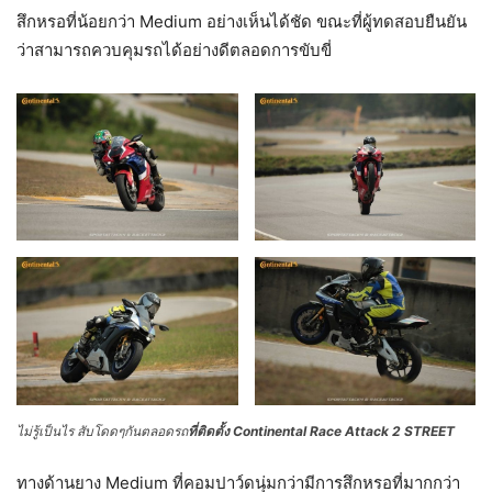
สึกหรอที่น้อยกว่า Medium อย่างเห็นได้ชัด ขณะที่ผู้ทดสอบยืนยัน
ว่าสามารถควบคุมรถได้อย่างดีตลอดการขับขี่
ไม่รู้เป็นไร สับโดดๆกันตลอดรถ
ที่ติดตั้ง Continental Race Attack 2 STREET
ทางด้านยาง Medium ที่คอมปาว์ดนุ่มกว่ามีการสึกหรอที่มากกว่า