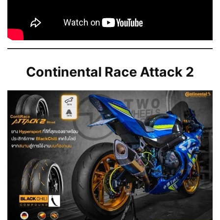
Continental Race Attack 2