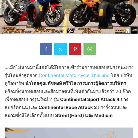
…เมื่อไม่นานมานี้แอดได้มีโอกาสเข้าร่วมการทดสอบสมรรถนะยาง
รุ่นใหม่ล่าสุดจาก
Continental Motorcycle Thailand
โดย บริษัท
ทูวีลพาร์ท
นำโดยคุณ ทัชพงษ์ ศรีวิไล กรรมการผู้จัดการบริษัทฯ
พร้อมทั้งนักทดสอบและสื่อมวลชนที่เฟ้นตัวกันมาแล้วกว่า 20 ชีวิต
เพื่อทดสอบยางรุ่นใหม่ 2 รุ่น
Continental Sport Attack 4
ยาง
สปอร์ตถนน และ
Continental Race Attack 2
ยางกึ่งถนนและ
สนามซึ่งมีให้เลือกทั้งแบบ
Street(Hard) และ Medium