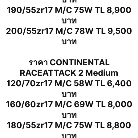
190/55zr17 M/C 75W TL 8,900
บาท
200/55zr17 M/C 78W TL 9,500
บาท
ราคา CONTINENTAL
RACEATTACK 2 Medium
120/70zr17 M/C 58W TL 6,400
บาท
160/60zr17 M/C 69W TL 8,000
บาท
180/55zr17 M/C 75W TL 8,800
บาท