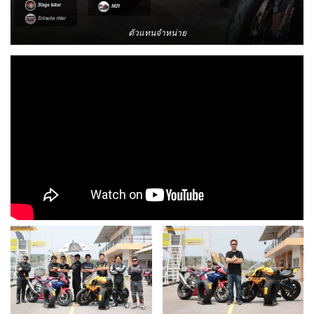
ตัวแทนจำหน่าย