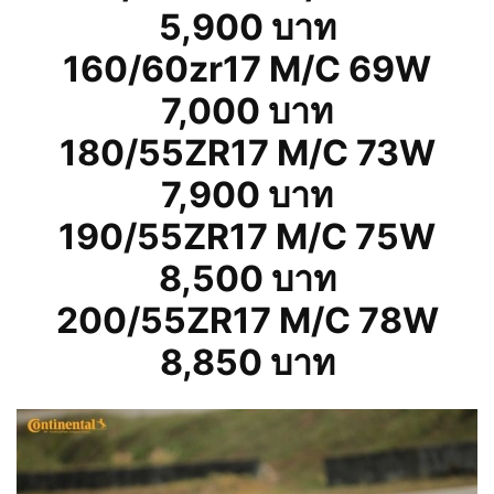
5,900 บาท
160/60zr17 M/C 69W
7,000 บาท
180/55ZR17 M/C 73W
7,900 บาท
190/55ZR17 M/C 75W
8,500 บาท
200/55ZR17 M/C 78W
8,850 บาท