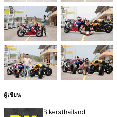
ผู้เขียน
Bikersthailand