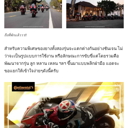
ถึงที่พักแล้ววว!!
สำหรับความพิเศษของยางทั้งสองรุ่นจะแตกต่างกันอย่างชันเจน ไม่
ว่าจะเป็นรูปแบบการใช้งาน หรือลักษณะการขับขี่แต่โดยรวมคือ
พัฒนาจากรุ่น ลูก หลาน เหลน ฯลฯ ขึ้นมาแบบพลิกฝ่ามือ แอดจะ
ขอแยกให้เข้าใจง่ายๆดังนี้ครับ