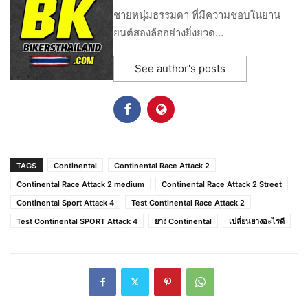
ชายหนุ่มธรรมดา ที่มีความชอบในยาน
ยนต์สองล้ออย่างยิ่งยวด…
See author's posts
TAGS
Continental
Continental Race Attack 2
Continental Race Attack 2 medium
Continental Race Attack 2 Street
Continental Sport Attack 4
Test Continental Race Attack 2
Test Continental SPORT Attack 4
ยาง Continental
เปลี่ยนยางอะไรดี