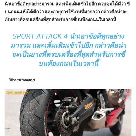
นำเอาข้อดีทุกอย่างมารวม และเพิ่มเติมเข้าไปอีก ควบคุมได้ดีว่า ขี่
บนถนนแห้งได้ดีกว่า และอายุการใช้งานที่มากกว่า กล่าวคือน่าจะ
เป็นยางที่ครบเครื่องที่สุดสำหรับการขี่บนท้องถนนในเวลานี้
SPORT ATTACK 4
นำเอาข้อดีทุกอย่าง
มารวม และเพิ่มเติมเข้าไปอีก กล่าวคือน่า
จะเป็นยางที่ครบเครื่องที่สุดสำหรับการขี่
บนท้องถนนในเวลานี้
Bikersthailand