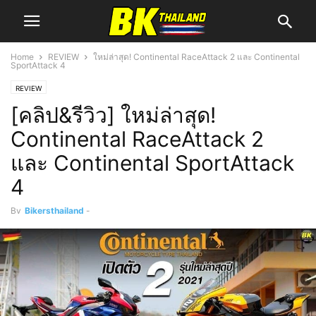
Home
REVIEW
ใหม่ล่าสุด! Continental RaceAttack 2 และ Continental
SportAttack 4
REVIEW
[คลิป&รีวิว] ใหม่ล่าสุด!
Continental RaceAttack 2
และ Continental SportAttack
4
By
Bikersthailand
-