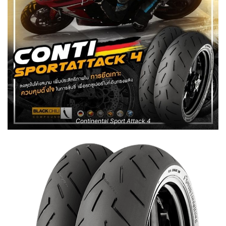
Continental Sport Attack 4