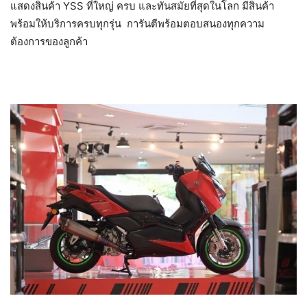
แสดงสินค้า YSS ที่ใหญ่ ครบ และทันสมัยที่สุดในโลก มีสินค้า
พร้อมให้บริการครบทุกรุ่น การันตีพร้อมตอบสนองทุกความ
ต้องการของลูกค้า