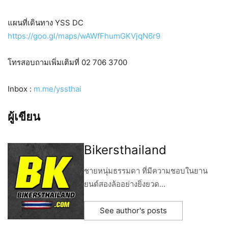
แผนที่เดินทาง YSS DC
https://goo.gl/maps/wAWfFhumGKVjqN6r9
โทรสอบถามเพิ่มเติมที่ 02 706 3700
Inbox :
m.me/yssthai
ผู้เขียน
Bikersthailand
ชายหนุ่มธรรมดา ที่มีความชอบในยาน
ยนต์สองล้ออย่างยิ่งยวด…
See author's posts