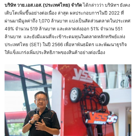
บริษัท วาย.เอส.เอส. (ประเทศไทย) จำกัด
ได้กล่าวว่า บริษัทฯ ยังคง
เติบโตเพิ่มขึ้นอย่างต่อเนื่อง ล่าสุด ผลประกอบการในปี 2022 ที่
ผ่านมามีมูลค่าถึง 1,070 ล้านบาท แบ่งเป็นสัดส่วนตลาดในประเทศ
49% จำนวน 519 ล้านบาท และตลาดส่งออก 51% จำนวน 551
ล้านบาท และยังมีแผนที่จะเข้าระดมทุนในตลาดหลักทรัพย์แห่ง
ประเทศไทย (SET) ในปี 2566 เพื่อหาพันธมิตร และพัฒนาธุรกิจ
ให้แข็งแกร่งเพิ่มประสิทธิภาพของสินค้าอย่างต่อเนื่อง