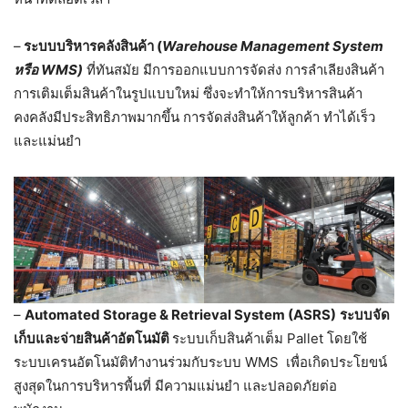
–
ระบบบริหารคลังสินค้า (
Warehouse Management System
หรือ WMS
)
ที่ทันสมัย มีการออกแบบการจัดส่ง การลำเลียงสินค้า
การเติมเต็มสินค้าในรูปแบบใหม่ ซึ่งจะทำให้การบริหารสินค้า
คงคลังมีประสิทธิภาพมากขึ้น การจัดส่งสินค้าให้ลูกค้า ทำได้เร็ว
และแม่นยำ
–
Automated Storage & Retrieval System (ASRS)
ระบบจัด
เก็บและจ่ายสินค้าอัตโนมัติ
ระบบเก็บสินค้าเต็ม Pallet โดยใช้
ระบบเครนอัตโนมัติทำงานร่วมกับระบบ WMS เพื่อเกิดประโยขน์
สูงสุดในการบริหารพื้นที่ มีความแม่นยำ และปลอดภัยต่อ