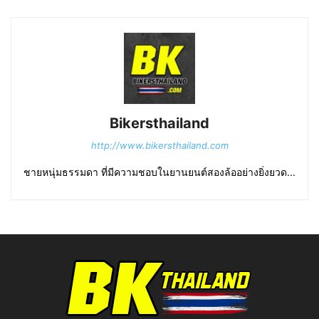
Bikersthailand
http://www.bikersthailand.com
ชายหนุ่มธรรมดา ที่มีความชอบในยานยนต์สองล้ออย่างยิ่งยวด...