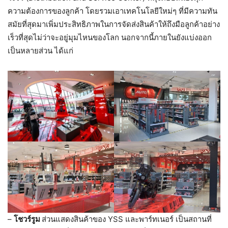
ความต้องการของลูกค้า โดยรวมเอาเทคโนโลยีใหม่ๆ ที่มีความทัน
สมัยที่สุดมาเพิ่มประสิทธิภาพในการจัดส่งสินค้าให้ถึงมือลูกค้าอย่าง
เร็วที่สุดไม่ว่าจะอยู่มุมไหนของโลก นอกจากนี้ภายในยังแบ่งออก
เป็นหลายส่วน ได้แก่
–
โชวร์รูม
ส่วนแสดงสินค้าของ YSS และพาร์ทเนอร์ เป็นสถานที่