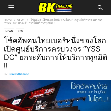
Home
NEWS
โช้คอัพคนไทยเบอร์หนึ่งของโลก เปิดศูนย์บริการครบวงจร
“YSS DC” ยกระดับการให้บริการทุกมิติ !!
NEWS
YSS
โช้คอัพคนไทยเบอร์หนึ่งของโลก
เปิดศูนย์บริการครบวงจร “YSS
DC” ยกระดับการให้บริการทุกมิติ
!!
By
Bikersthailand
-