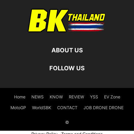
ABOUT US
FOLLOW US
Home
NEWS
KNOW
REVIEW
YSS
EV Zone
MotoGP
WorldSBK
CONTACT
JOB DRONE DRONE
©