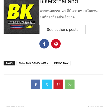
Bikersthailand
ชายหนุ่มธรรมดา ที่มีความชอบในยาน
ยนต์สองล้ออย่างยิ่งยวด…
See author's posts
TAGS
BMW BKK DEMO WEEK
DEMO DAY
Previous article
Next article