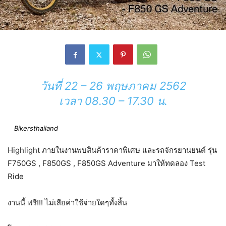
วันที่ 22 – 26 พฤษภาคม 2562
เวลา 08.30 – 17.30 น.
Bikersthailand
Highlight ภายในงานพบสินค้าราคาพิเศษ และรถจักรยานยนต์ รุ่น
F750GS , F850GS , F850GS Adventure มาให้ทดลอง Test
Ride
งานนี้ ฟรี!!! ไม่เสียค่าใช้จ่ายใดๆทั้งสิ้น