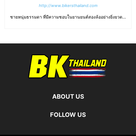
http://www.bikersthailand.com
ชายหนุ่มธรรมดา ที่มีความชอบในยานยนต์สองล้ออย่างยิ่งยวด...
ABOUT US
FOLLOW US