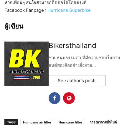
หากเพื่อนๆ สนใจสามารถติดต่อได้โดยตรงที่
Facebook Fanpage :
Hurricane Superbike
ผู้เขียน
Bikersthailand
ชายหนุ่มธรรมดา ที่มีความชอบในยาน
ยนต์สองล้ออย่างยิ่งยวด…
See author's posts
TAGS
Hurricane air filter
Hurricane filter
กรองอากาศบิ๊กไบค์