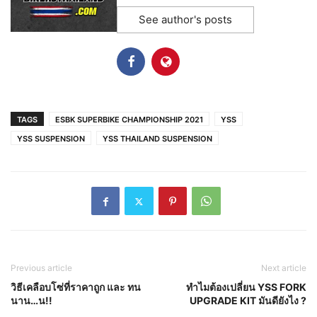
See author's posts
TAGS
ESBK SUPERBIKE CHAMPIONSHIP 2021
YSS
YSS SUSPENSION
YSS THAILAND SUSPENSION
Previous article
Next article
วิธีเคลือบโซ่ที่ราคาถูก และ ทน
ทำไมต้องเปลี่ยน YSS FORK
นาน…น!!
UPGRADE KIT มันดียังไง ?