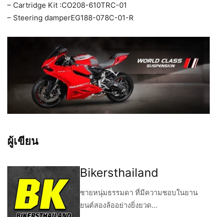
– Cartridge Kit :CO208-610TRC-01
– Steering damperEG188-078C-01-R
ผู้เขียน
Bikersthailand
ชายหนุ่มธรรมดา ที่มีความชอบในยาน
ยนต์สองล้ออย่างยิ่งยวด…