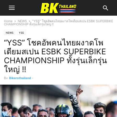
Home
NEWS
“YSS” โชคอัพคนไทยผงาดโพเดียมสเปน ESBK SUPERBIKE
CHAMPIONSHIP ทั้งรุ่นเล็กรุ่นใหญ่ !!
NEWS
YSS
“YSS” โชคอัพคนไทยผงาดโพ
เดียมสเปน ESBK SUPERBIKE
CHAMPIONSHIP ทั้งรุ่นเล็กรุ่น
ใหญ่ !!
By
Bikersthailand
-