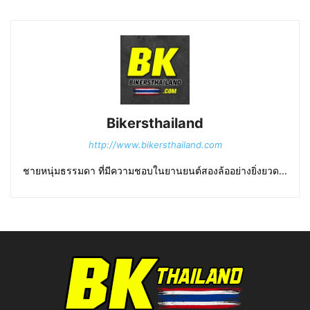
Bikersthailand
http://www.bikersthailand.com
ชายหนุ่มธรรมดา ที่มีความชอบในยานยนต์สองล้ออย่างยิ่งยวด...