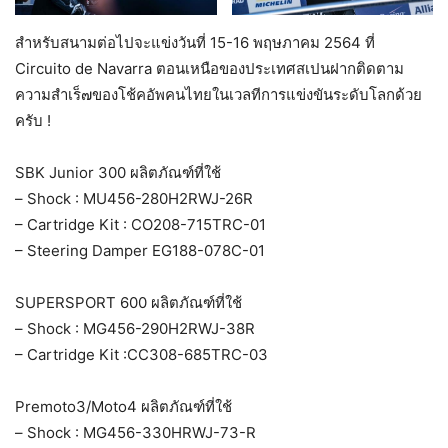
สำหรับสนามต่อไปจะแข่งวันที่ 15-16 พฤษภาคม 2564 ที่
Circuito de Navarra ตอนเหนือของประเทศสเปนฝากติดตาม
ความสำเร็๗ของโช้คอัพคนไทยในเวลทีการแข่งขันระดับโลกด้วย
ครับ !
SBK Junior 300 ผลิตภัณฑ์ที่ใช้
– Shock : MU456-280H2RWJ-26R
– Cartridge Kit : CO208-715TRC-01
– Steering Damper EG188-078C-01
SUPERSPORT 600 ผลิตภัณฑ์ที่ใช้
– Shock : MG456-290H2RWJ-38R
– Cartridge Kit :CC308-685TRC-03
Premoto3/Moto4 ผลิตภัณฑ์ที่ใช้
– Shock : MG456-330HRWJ-73-R